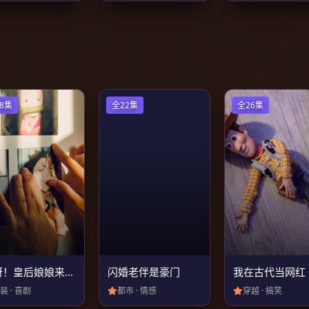
8集
全22集
全26集
哎呀！皇后娘娘来打工
闪婚老伴是豪门
我在古代当网红
装 · 喜剧
都市 · 情感
穿越 · 搞笑