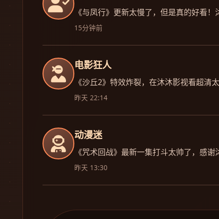
《与凤行》更新太慢了，但是真的好看！
15分钟前
电影狂人
《沙丘2》特效炸裂，在沐沐影视看超清
昨天 22:14
动漫迷
《咒术回战》最新一集打斗太帅了，感谢
昨天 13:30