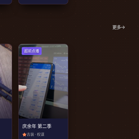
更多
超前点播
庆余年 第二季
古装 · 权谋