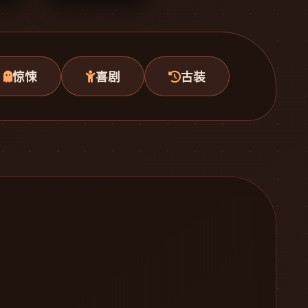
惊悚
喜剧
古装