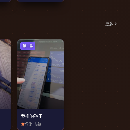
更多
第二季
我推的孩子
偶像 · 悬疑