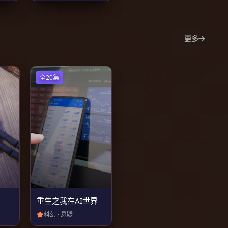
更多
全20集
重生之我在AI世界
科幻 · 悬疑