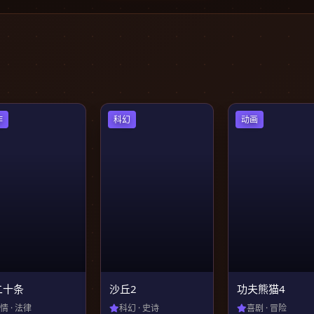
作
科幻
动画
二十条
沙丘2
功夫熊猫4
情 · 法律
科幻 · 史诗
喜剧 · 冒险